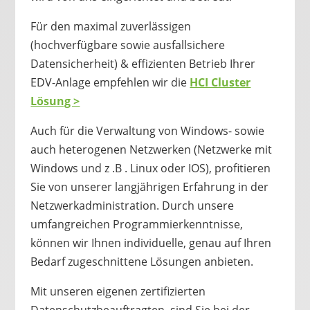
Für den maximal zuverlässigen
(hochverfügbare sowie ausfallsichere
Datensicherheit) & effizienten Betrieb Ihrer
EDV-Anlage empfehlen wir die
HCI Cluster
Lösung >
Auch für die Verwaltung von Windows- sowie
auch heterogenen Netzwerken (Netzwerke mit
Windows und z .B . Linux oder IOS), profitieren
Sie von unserer langjährigen Erfahrung in der
Netzwerkadministration. Durch unsere
umfangreichen Programmierkenntnisse,
können wir Ihnen individuelle, genau auf Ihren
Bedarf zugeschnittene Lösungen anbieten.
Mit unseren eigenen zertifizierten