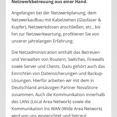
Netzwerkbetreuung aus einer Hand.
Angefangen bei der Netzwerkplanung, dem
Netzwerkaufbau mit Kabelziehen (Glasfaser &
Kupfer), Netzwerkdosen anschließen, etc., bis
hin zur Netzwerkwartung, profitieren Sie von
unserer jahrelangen Erfahrung.
Die Netzadministration enthält das Betreuen
und Verwalten von Routern, Switches, Firewalls
sowie Server und Clients. Dazu gehört auch das
Einrichten von Datensicherungen und Backup-
Lösungen. Hierfür arbeiten wir mit dem in
Deutschland ansässigen Partner NovaStore
zusammen. Auch die Kommunikation innerhalb
des LANs (Local Area Network) sowie die
Kommunikation ins WAN (Wide Area Network)
wird von uns eingerichtet und betreut.