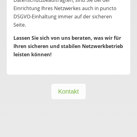
Datenschutzbeauftragten, sind Sie bei der
Einrichtung Ihres Netzwerkes auch in puncto
DSGVO-Einhaltung immer auf der sicheren
Seite.
Lassen Sie sich von uns beraten, was wir für
Ihren sicheren und stabilen Netzwerkbetrieb
leisten können!
Kontakt