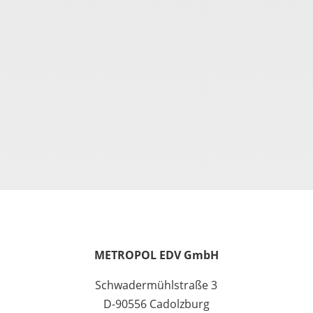
METROPOL EDV GmbH
Schwadermühlstraße 3
D-90556 Cadolzburg