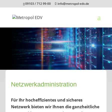
09103 / 712 99-00
info@metropol-edv.de
Netzwerkadministration
Für Ihr hocheffizientes und sicheres
Netzwerk bieten wir Ihnen die ganzheitliche